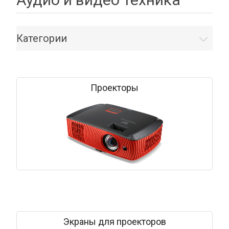
Категории
Проекторы
Экраны для проекторов