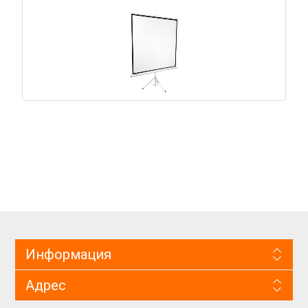
Информация
Адрес