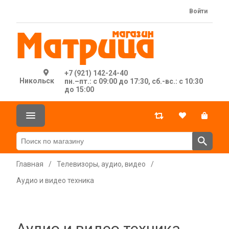
Войти
+7 (921) 142-24-40
Никольск
пн.–пт.: с 09:00 до 17:30, сб.-вс.: с 10:30
до 15:00
Главная
/
Телевизоры, аудио, видео
/
Аудио и видео техника
Аудио и видео техника