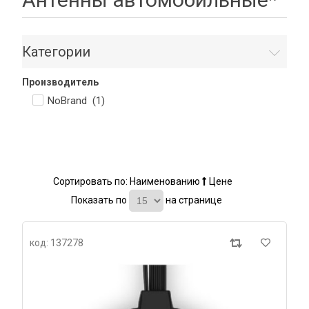
Категории
Производитель
NoBrand (
1
)
Сортировать по:
Наименованию
Цене
Показать по
на странице
код: 137278