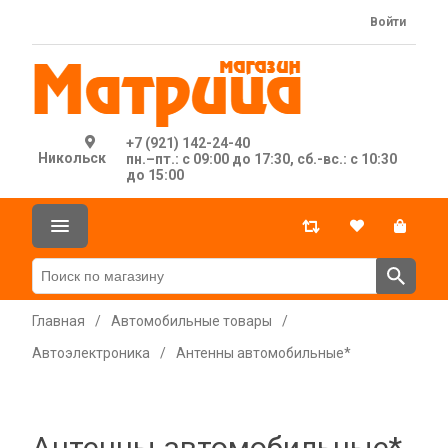
Войти
+7 (921) 142-24-40
Никольск
пн.–пт.: с 09:00 до 17:30, сб.-вс.: с 10:30
до 15:00
Главная
/
Автомобильные товары
/
Автоэлектроника
/
Антенны автомобильные*
Антенны автомобильные*