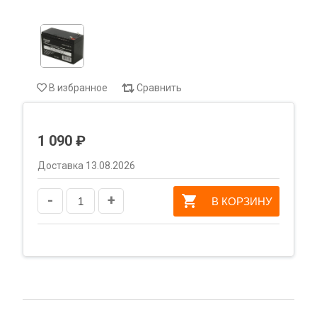
В избранное
Сравнить
1 090 ₽
Доставка 13.08.2026
-
+
В КОРЗИНУ