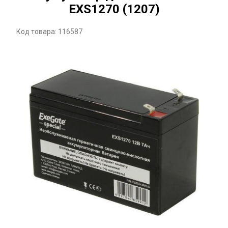
EXS1270 (1207)
Код товара: 116587