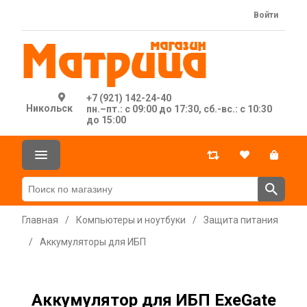
Войти
+7 (921) 142-24-40
Никольск
пн.–пт.: с 09:00 до 17:30, сб.-вс.: с 10:30
до 15:00
Главная
/
Компьютеры и ноутбуки
/
Защита питания
/
Аккумуляторы для ИБП
Аккумулятор для ИБП ExeGate