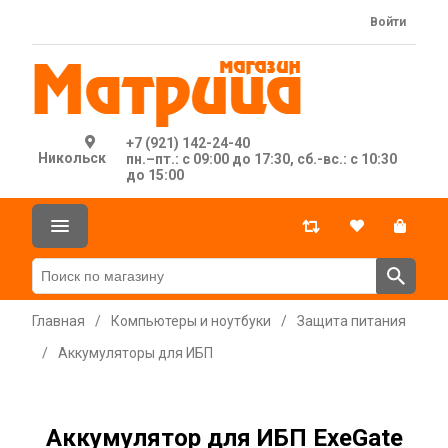
Войти
+7 (921) 142-24-40
Никольск
пн.–пт.: с 09:00 до 17:30, сб.-вс.: с 10:30
до 15:00
Главная
/
Компьютеры и ноутбуки
/
Защита питания
/
Аккумуляторы для ИБП
Аккумулятор для ИБП ExeGate