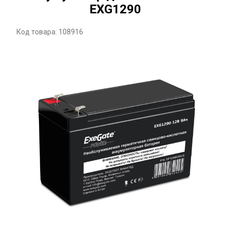
EXG1290
Код товара: 108916