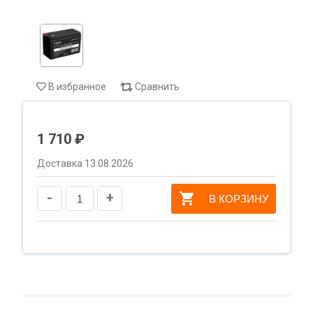
В избранное
Сравнить
1 710 ₽
Доставка 13.08.2026
-
+
В КОРЗИНУ